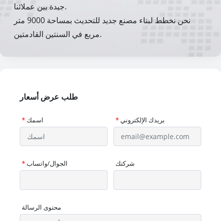
جيدة بين عملائنا.
نحن نخطط لبناء مصنع جديد للتحديث بمساحة 9000 متر
مربع في السنتين القادمتين.
طلب عرض أسعار
بريدك الإلكتروني
*
اسمك
*
شركتك
الجوال/واتساب
*
محتوى الرسالة