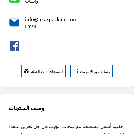
واتساب
info@hszxpacking.com
Email
رسالة عبر الإنترنت

المنتجات ذات الصلة

وصف المنتجات
حقيبة أسفل مسطحة مع سحاب الجيب هي حل تخزين متعدد