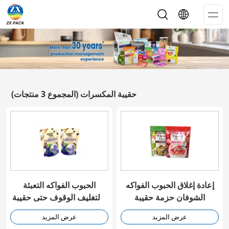
Op
Me
حقيبة المكسرات
(المجموع 3 منتجات)
إعادة إغلاق الحبوب الفواكه
الحبوب الفواكه التعبئة
الشوفان حزمة حقيبة
والتغليف الوقوف حتى حقيبة
مع نافذة
عرض المزيد
عرض المزيد