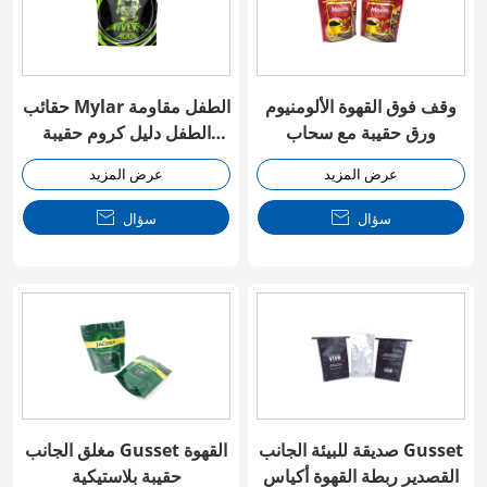
وقف فوق القهوة الألومنيوم
حقائب Mylar الطفل مقاومة
ورق حقيبة مع سحاب
الطفل دليل كروم حقيبة
السحاب
عرض المزيد
عرض المزيد
سؤال

سؤال

صديقة للبيئة الجانب Gusset
مغلق الجانب Gusset القهوة
القصدير ربطة القهوة أكياس
حقيبة بلاستيكية