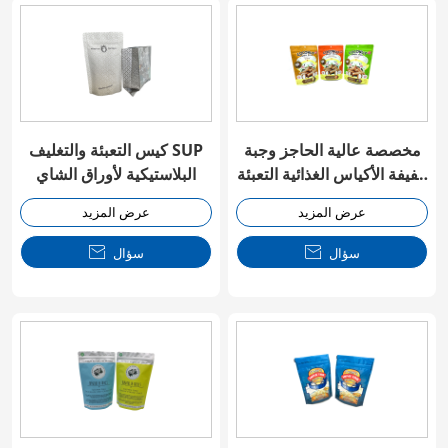
مخصصة عالية الحاجز وجبة
كيس التعبئة والتغليف SUP
خفيفة الأكياس الغذائية التعبئة
البلاستيكية لأوراق الشاي
والتغليف
عرض المزيد
عرض المزيد
سؤال

سؤال
