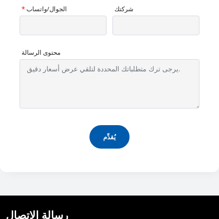
شركتك
الجوال/واتساب
*
محتوى الرسالة
يُقدِّم
رسالة الاتصال