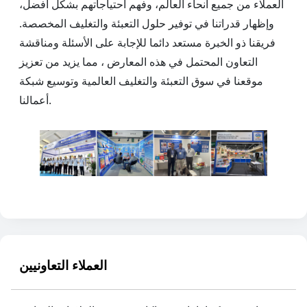
العملاء من جميع أنحاء العالم، وفهم احتياجاتهم بشكل أفضل،
وإظهار قدراتنا في توفير حلول التعبئة والتغليف المخصصة.
فريقنا ذو الخبرة مستعد دائما للإجابة على الأسئلة ومناقشة
التعاون المحتمل في هذه المعارض ، مما يزيد من تعزيز
موقعنا في سوق التعبئة والتغليف العالمية وتوسيع شبكة
أعمالنا.
العملاء التعاونيين