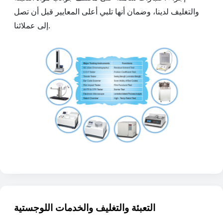
والتغليف لدينا، وضمان أنها تلبي أعلى المعايير قبل أن تصل
إلى عملائنا.
التعبئة والتغليف والخدمات اللوجستية