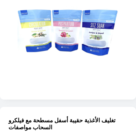
تغليف الأغذية حقيبة أسفل مسطحة مع فيلكرو
السحاب مواصفات