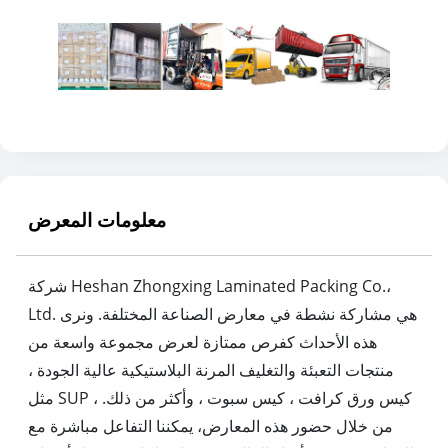
معلومات المعرض
شركة Heshan Zhongxing Laminated Packing Co.،
Ltd. هي مشاركة نشطة في معارض الصناعة المختلفة. ونرى
هذه الأحداث كفرص ممتازة لعرض مجموعة واسعة من
منتجات التعبئة والتغليف المرنة البلاستيكية عالية الجودة ،
مثل SUP ، كيس ورق كرافت ، كيس سبوت ، وأكثر من ذلك.
من خلال حضور هذه المعارض، يمكننا التفاعل مباشرة مع