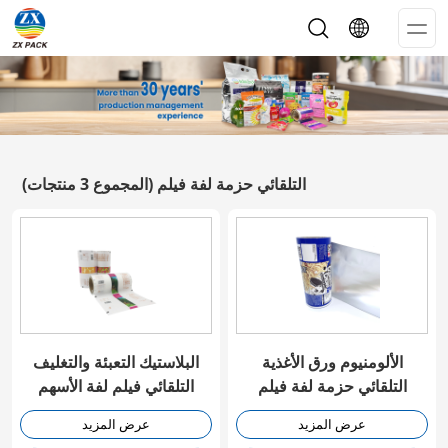
Op
Me
التلقائي حزمة لفة فيلم
(المجموع 3 منتجات)
الألومنيوم ورق الأغذية
البلاستيك التعبئة والتغليف
التلقائي حزمة لفة فيلم
التلقائي فيلم لفة الأسهم
عرض المزيد
عرض المزيد