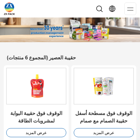
Op
Me
حقيبة العصير
(المجموع 6 منتجات)
الوقوف فوق مسطحة أسفل
الوقوف فوق حقيبة البوابة
حقيبة الصمام مع صمام
لمشروبات الطاقة
عرض المزيد
عرض المزيد