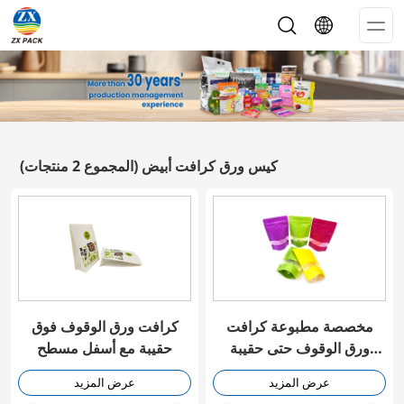
Op
Me
كيس ورق كرافت أبيض
(المجموع 2 منتجات)
مخصصة مطبوعة كرافت
كرافت ورق الوقوف فوق
ورق الوقوف حتى حقيبة
حقيبة مع أسفل مسطح
السحاب
عرض المزيد
عرض المزيد