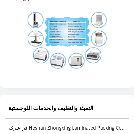
التعبئة والتغليف والخدمات اللوجستية
في شركة Heshan Zhongxing Laminated Packing Co.،