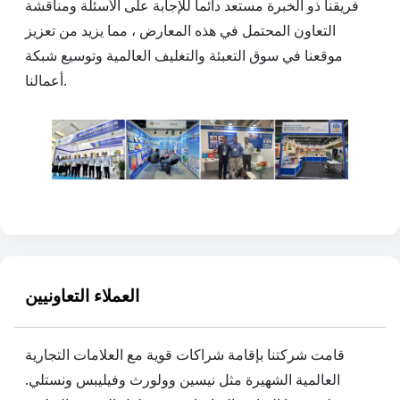
فريقنا ذو الخبرة مستعد دائما للإجابة على الأسئلة ومناقشة
التعاون المحتمل في هذه المعارض ، مما يزيد من تعزيز
موقعنا في سوق التعبئة والتغليف العالمية وتوسيع شبكة
أعمالنا.
العملاء التعاونيين
قامت شركتنا بإقامة شراكات قوية مع العلامات التجارية
العالمية الشهيرة مثل نيسين وولورث وفيليبس ونستلي.