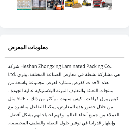
معلومات المعرض
شركة Heshan Zhongxing Laminated Packing Co.،
Ltd. هي مشاركة نشطة في معارض الصناعة المختلفة. ونرى
هذه الأحداث كفرص ممتازة لعرض مجموعة واسعة من
منتجات التعبئة والتغليف المرنة البلاستيكية عالية الجودة ،
مثل SUP ، كيس ورق كرافت ، كيس سبوت ، وأكثر من ذلك.
من خلال حضور هذه المعارض، يمكننا التفاعل مباشرة مع
العملاء من جميع أنحاء العالم، وفهم احتياجاتهم بشكل أفضل،
وإظهار قدراتنا في توفير حلول التعبئة والتغليف المخصصة.