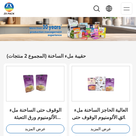
Op
Me
حقيبة ملء الساخنة
(المجموع 2 منتجات)
العالية الحاجز الساخنة ملء
الوقوف حتى الساخنة ملء
رقائق الألومنيوم الوقوف حتى
الألومنيوم ورق التعبئة
حقيبة التعبئة والتغليف
والتغليف حقيبة
عرض المزيد
عرض المزيد