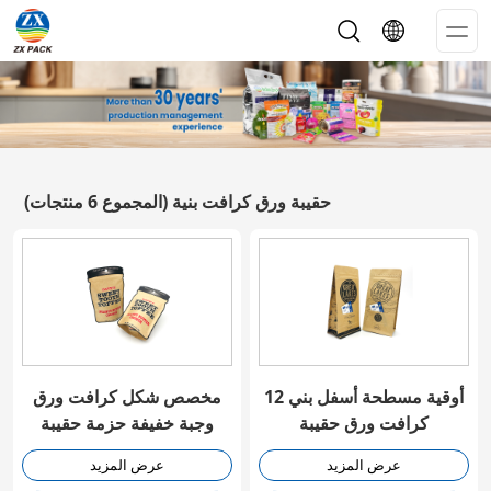
Op
Me
حقيبة ورق كرافت بنية
(المجموع 6 منتجات)
12 أوقية مسطحة أسفل بني
مخصص شكل كرافت ورق
كرافت ورق حقيبة
وجبة خفيفة حزمة حقيبة
عرض المزيد
عرض المزيد