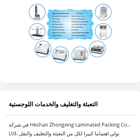
التعبئة والتغليف والخدمات اللوجستية
في شركة Heshan Zhongxing Laminated Packing Co.،
Ltd، نولي اهتماما كبيرا لكل من التعبئة والتغليف والنقل