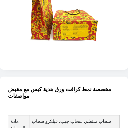
مخصصة نمط كرافت ورق هدية كيس مع مقبض
مواصفات
سحاب منتظم، سحاب جيب، فيلكرو سحاب
مادة