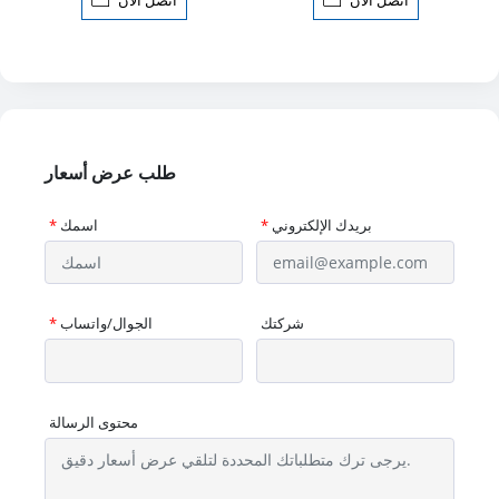
طلب عرض أسعار
بريدك الإلكتروني
*
اسمك
*
شركتك
الجوال/واتساب
*
محتوى الرسالة