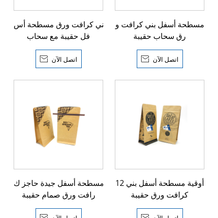
مسطحة أسفل بني كرافت و
بني كرافت ورق مسطحة أس
رق سحاب حقيبة
فل حقيبة مع سحاب
اتصل الآن

اتصل الآن

12 أوقية مسطحة أسفل بني
مسطحة أسفل جيدة حاجز ك
كرافت ورق حقيبة
رافت ورق صمام حقيبة
اتصل الآن

اتصل الآن
