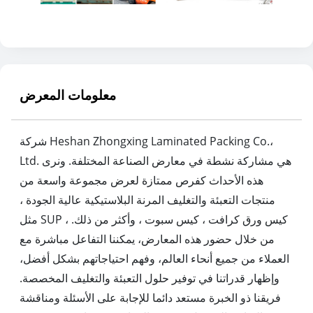
معلومات المعرض
شركة Heshan Zhongxing Laminated Packing Co.،
Ltd. هي مشاركة نشطة في معارض الصناعة المختلفة. ونرى
هذه الأحداث كفرص ممتازة لعرض مجموعة واسعة من
منتجات التعبئة والتغليف المرنة البلاستيكية عالية الجودة ،
مثل SUP ، كيس ورق كرافت ، كيس سبوت ، وأكثر من ذلك.
من خلال حضور هذه المعارض، يمكننا التفاعل مباشرة مع
العملاء من جميع أنحاء العالم، وفهم احتياجاتهم بشكل أفضل،
وإظهار قدراتنا في توفير حلول التعبئة والتغليف المخصصة.
فريقنا ذو الخبرة مستعد دائما للإجابة على الأسئلة ومناقشة