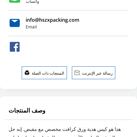
واتساب
info@hszxpacking.com
Email
رسالة عبر الإنترنت

المنتجات ذات الصلة

وصف المنتجات
هذا هو كيس هدية ورق كرافت مخصص مع مقبض. إنه حل