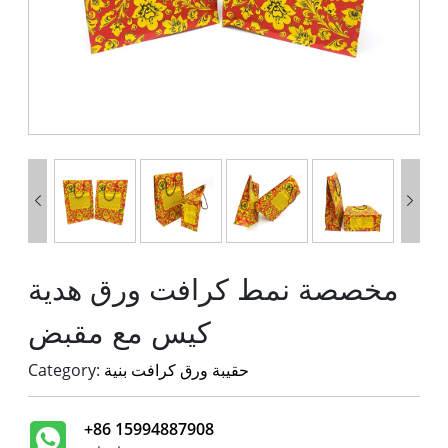


مخصصة نمط كرافت ورق هدية
كيس مع مقبض
حقيبة ورق كرافت بنية
Category:
+86 15994887908