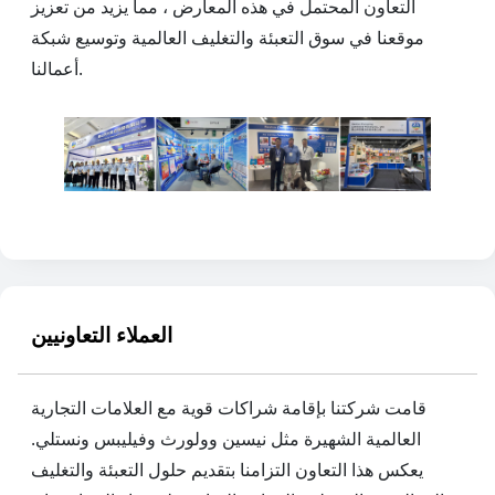
التعاون المحتمل في هذه المعارض ، مما يزيد من تعزيز
موقعنا في سوق التعبئة والتغليف العالمية وتوسيع شبكة
أعمالنا.
العملاء التعاونيين
قامت شركتنا بإقامة شراكات قوية مع العلامات التجارية
العالمية الشهيرة مثل نيسين وولورث وفيليبس ونستلي.
يعكس هذا التعاون التزامنا بتقديم حلول التعبئة والتغليف