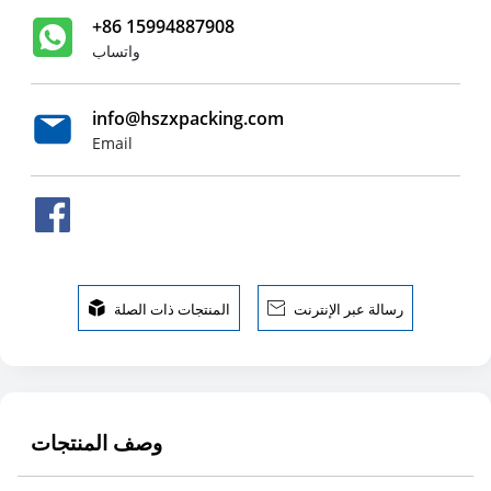
+86 15994887908
واتساب
info@hszxpacking.com
Email
رسالة عبر الإنترنت

المنتجات ذات الصلة

وصف المنتجات