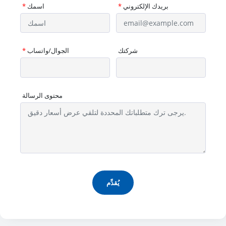
بريدك الإلكتروني
*
اسمك
*
شركتك
الجوال/واتساب
*
محتوى الرسالة
يُقدِّم