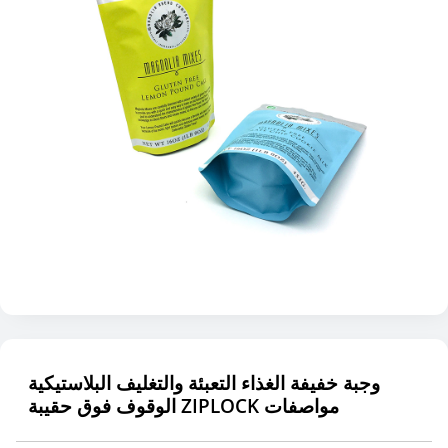
وجبة خفيفة الغذاء التعبئة والتغليف البلاستيكية
الوقوف فوق حقيبة ZIPLOCK مواصفات