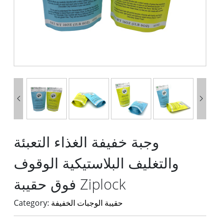


وجبة خفيفة الغذاء التعبئة
والتغليف البلاستيكية الوقوف
فوق حقيبة Ziplock
حقيبة الوجبات الخفيفة
Category: