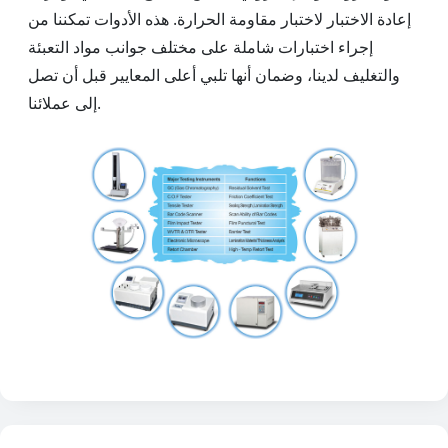
إعادة الاختبار لاختبار مقاومة الحرارة. هذه الأدوات تمكننا من
إجراء اختبارات شاملة على مختلف جوانب مواد التعبئة
والتغليف لدينا، وضمان أنها تلبي أعلى المعايير قبل أن تصل
إلى عملائنا.