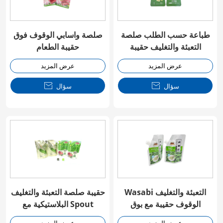
طباعة حسب الطلب صلصة
صلصة واسابي الوقوف فوق
التعبئة والتغليف حقيبة
حقيبة الطعام
عرض المزيد
عرض المزيد
سؤال

سؤال

Wasabi التعبئة والتغليف
حقيبة صلصة التعبئة والتغليف
الوقوف حقيبة مع بوق
البلاستيكية مع Spout