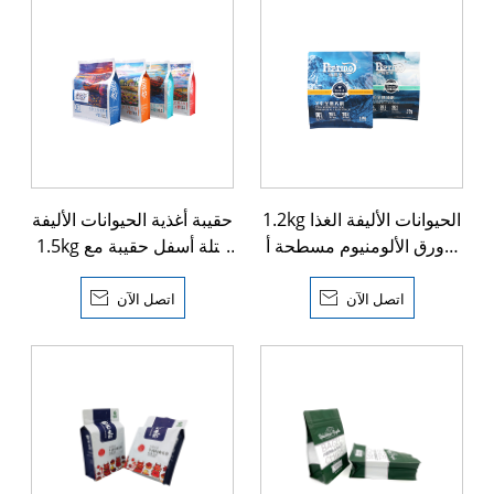
1.2kg الحيوانات الأليفة الغذا
حقيبة أغذية الحيوانات الأليفة
ء ورق الألومنيوم مسطحة أ
1.5kg كتلة أسفل حقيبة مع
سفل حقيبة
Ziplock
اتصل الآن

اتصل الآن
