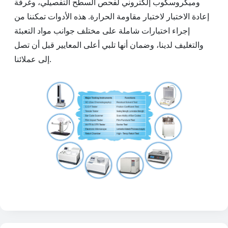
وميكروسكوب إلكتروني لفحص السطح التفصيلي، وغرفة
إعادة الاختبار لاختبار مقاومة الحرارة. هذه الأدوات تمكننا من
إجراء اختبارات شاملة على مختلف جوانب مواد التعبئة
والتغليف لدينا، وضمان أنها تلبي أعلى المعايير قبل أن تصل
إلى عملائنا.