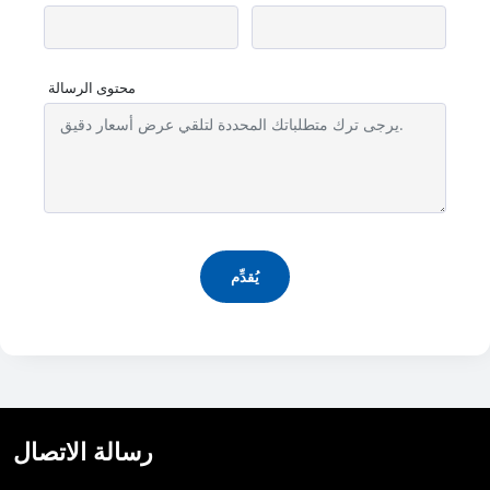
محتوى الرسالة
يُقدِّم
رسالة الاتصال