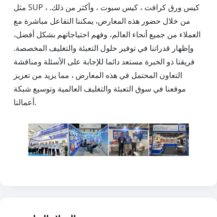
مثل SUP ، كيس ورق كرافت ، كيس سبوت ، وأكثر من ذلك.
من خلال حضور هذه المعارض، يمكننا التفاعل مباشرة مع
العملاء من جميع أنحاء العالم، وفهم احتياجاتهم بشكل أفضل،
وإظهار قدراتنا في توفير حلول التعبئة والتغليف المخصصة.
فريقنا ذو الخبرة مستعد دائما للإجابة على الأسئلة ومناقشة
التعاون المحتمل في هذه المعارض ، مما يزيد من تعزيز
موقعنا في سوق التعبئة والتغليف العالمية وتوسيع شبكة
أعمالنا.