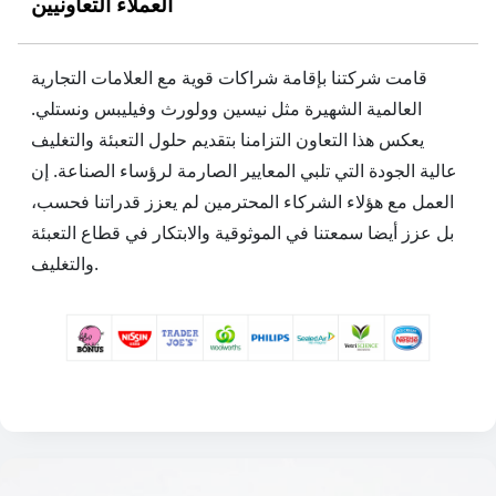
العملاء التعاونيين
قامت شركتنا بإقامة شراكات قوية مع العلامات التجارية
العالمية الشهيرة مثل نيسين وولورث وفيليبس ونستلي.
يعكس هذا التعاون التزامنا بتقديم حلول التعبئة والتغليف
عالية الجودة التي تلبي المعايير الصارمة لرؤساء الصناعة. إن
العمل مع هؤلاء الشركاء المحترمين لم يعزز قدراتنا فحسب،
بل عزز أيضا سمعتنا في الموثوقية والابتكار في قطاع التعبئة
والتغليف.