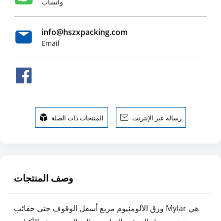
واتساب
info@hszxpacking.com
Email
رسالة عبر الإنترنت

المنتجات ذات الصلة

وصف المنتجات
ورق الألومنيوم مربع أسفل الوقوف حتى حقائب Mylar هي