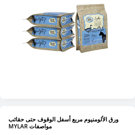
ورق الألومنيوم مربع أسفل الوقوف حتى حقائب
MYLAR مواصفات