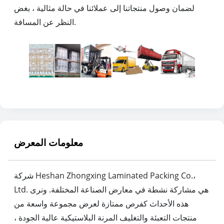
لضمان وصول منتجاتنا إلى عملائنا في حالة مثالية ، بغض
النظر عن المسافة.
معلومات المعرض
شركة Heshan Zhongxing Laminated Packing Co.،
Ltd. هي مشاركة نشطة في معارض الصناعة المختلفة. ونرى
هذه الأحداث كفرص ممتازة لعرض مجموعة واسعة من
منتجات التعبئة والتغليف المرنة البلاستيكية عالية الجودة ،