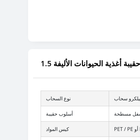
يلكرو سحاب
نوع السحاب
سفل مسطحة
أسلوب حقيبة
كيس المواد