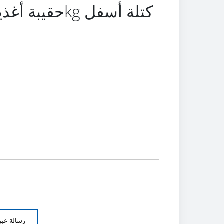
رسالة عبر 