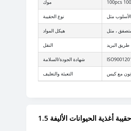
موك
نوع الحقيبة
هيكل المواد
ريق البريد
النقل
شهادة الجودة/السلامة
التعبئة والتغليف