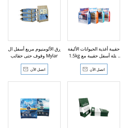
حقيبة أغذية الحيوانات الأليفة
ورق الألومنيوم مربع أسفل ال
1.5kg كتلة أسفل حقيبة مع
وقوف حتى حقائب Mylar
Ziplock
اتصل الآن

اتصل الآن
