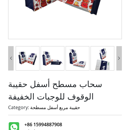


سحاب مسطح أسفل حقيبة
الوقوف للوجبات الخفيفة
حقيبة مربع أسفل مسطحة
Category:
+86 15994887908