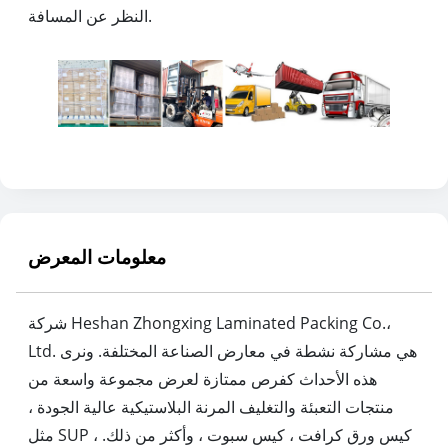
النظر عن المسافة.
معلومات المعرض
شركة Heshan Zhongxing Laminated Packing Co.،
Ltd. هي مشاركة نشطة في معارض الصناعة المختلفة. ونرى
هذه الأحداث كفرص ممتازة لعرض مجموعة واسعة من
منتجات التعبئة والتغليف المرنة البلاستيكية عالية الجودة ،
مثل SUP ، كيس ورق كرافت ، كيس سبوت ، وأكثر من ذلك.