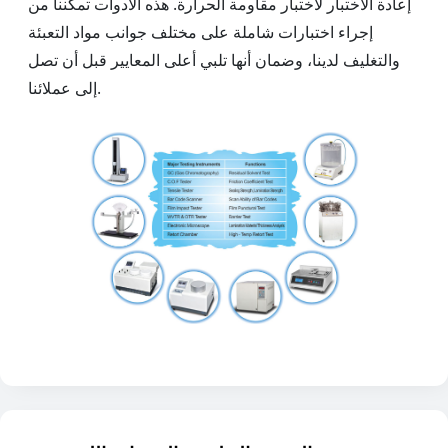
إعادة الاختبار لاختبار مقاومة الحرارة. هذه الأدوات تمكننا من
إجراء اختبارات شاملة على مختلف جوانب مواد التعبئة
والتغليف لدينا، وضمان أنها تلبي أعلى المعايير قبل أن تصل
إلى عملائنا.