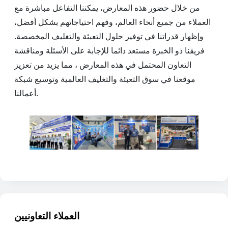
من خلال حضور هذه المعارض، يمكننا التفاعل مباشرة مع
العملاء من جميع أنحاء العالم، وفهم احتياجاتهم بشكل أفضل،
وإظهار قدراتنا في توفير حلول التعبئة والتغليف المخصصة.
فريقنا ذو الخبرة مستعد دائما للإجابة على الأسئلة ومناقشة
التعاون المحتمل في هذه المعارض ، مما يزيد من تعزيز
موقعنا في سوق التعبئة والتغليف العالمية وتوسيع شبكة
أعمالنا.
العملاء التعاونيين