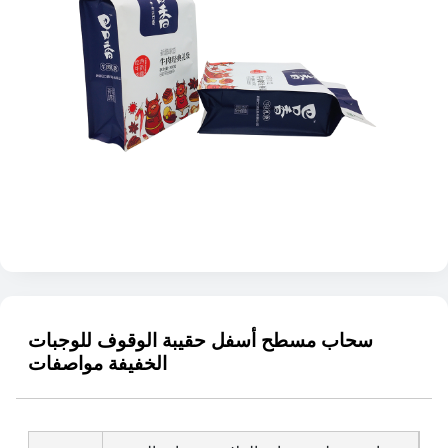
سحاب مسطح أسفل حقيبة الوقوف للوجبات
الخفيفة مواصفات