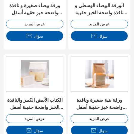
الورقة البيضاء الوسطى و
ورقة بيضاء صغيرة و نافذة
نافذة واضحة الخبز حقيبة
واضحة خبز حقيبة أسفل
أسفل مسطحة مع ربطة
مسطحة مع ربطة القصدير
عرض المزيد
عرض المزيد
القصدير
سؤال

سؤال

ورقة بنية صغيرة ونافذة
الكتاب الأبيض الكبير والنافذة
واضحة خبز حقيبة أسفل
الخبز واضحة حقيبة أسفل
مسطحة مع ربطة القصدير
مسطحة مع القصدير ربطة
عرض المزيد
عرض المزيد
سؤال

سؤال
