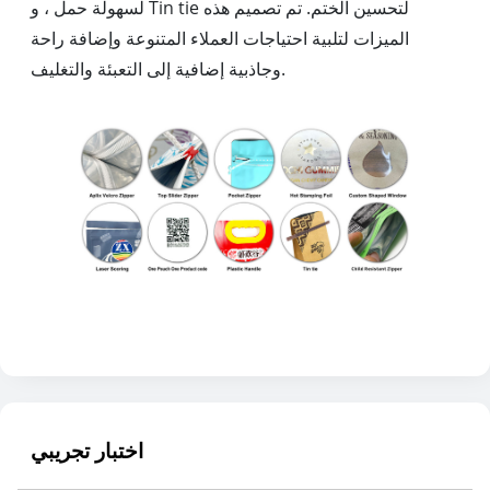
لسهولة حمل ، و Tin tie لتحسين الختم. تم تصميم هذه
الميزات لتلبية احتياجات العملاء المتنوعة وإضافة راحة
وجاذبية إضافية إلى التعبئة والتغليف.
اختبار تجريبي