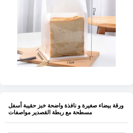
ورقة بيضاء صغيرة و نافذة واضحة خبز حقيبة أسفل
مسطحة مع ربطة القصدير مواصفات