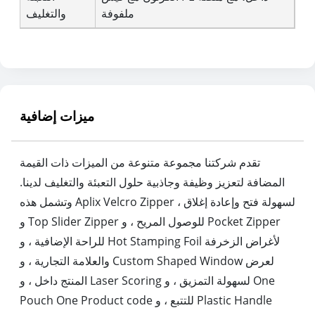
ملفوفة
والتغليف
ميزات إضافية
تقدم شركتنا مجموعة متنوعة من الميزات ذات القيمة
المضافة لتعزيز وظيفة وجاذبية حلول التعبئة والتغليف لدينا.
وتشمل هذه Aplix Velcro Zipper لسهولة فتح وإعادة إغلاق ،
و Top Slider Zipper للوصول المريح ، و Pocket Zipper
للراحة الإضافية ، و Hot Stamping Foil لأغراض الزخرفة
والعلامة التجارية ، و Custom Shaped Window لعرض
المنتج داخل ، و Laser Scoring لسهولة التمزيق ، و One
Pouch One Product code للتتبع ، و Plastic Handle