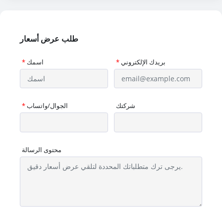
طلب عرض أسعار
بريدك الإلكتروني
*
اسمك
*
شركتك
الجوال/واتساب
*
محتوى الرسالة