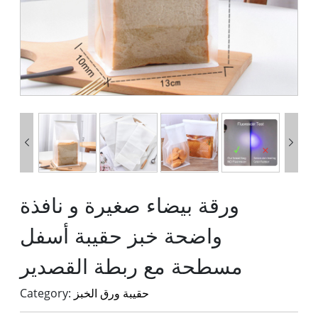


ورقة بيضاء صغيرة و نافذة
واضحة خبز حقيبة أسفل
مسطحة مع ربطة القصدير
حقيبة ورق الخبز
Category: