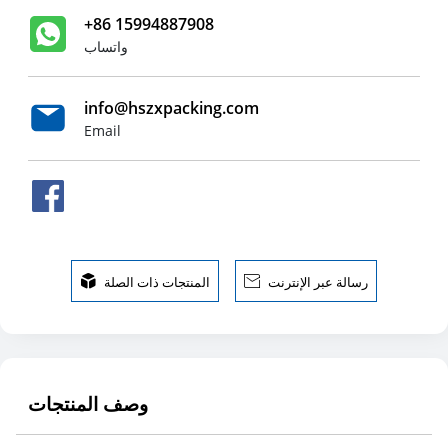
+86 15994887908
واتساب
info@hszxpacking.com
Email
رسالة عبر الإنترنت

المنتجات ذات الصلة

وصف المنتجات