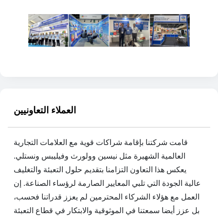
العملاء التعاونيين
قامت شركتنا بإقامة شراكات قوية مع العلامات التجارية
العالمية الشهيرة مثل نيسين وولورث وفيليبس ونستلي.
يعكس هذا التعاون التزامنا بتقديم حلول التعبئة والتغليف
عالية الجودة التي تلبي المعايير الصارمة لرؤساء الصناعة. إن
العمل مع هؤلاء الشركاء المحترمين لم يعزز قدراتنا فحسب،
بل عزز أيضا سمعتنا في الموثوقية والابتكار في قطاع التعبئة