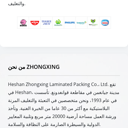
والتغليف.
من نحن ZHONGXING
Heshan Zhongxing Laminated Packing Co.، Ltd. تقع
في Heshan، مدينة جيانغمن في مقاطعة قوانغدونغ. تأسست
في عام 1993، ونحن متخصصين في التعبئة والتغليف المرنة
البلاستيكية مع أكثر من 30 عاما من الخبرة الغنية. وتأخذ
ورشة العمل مساحة أرضية 20000 متر مربع وتلبية المعايير
الدولية والسيطرة الصارمة على النظافة والسلامة.