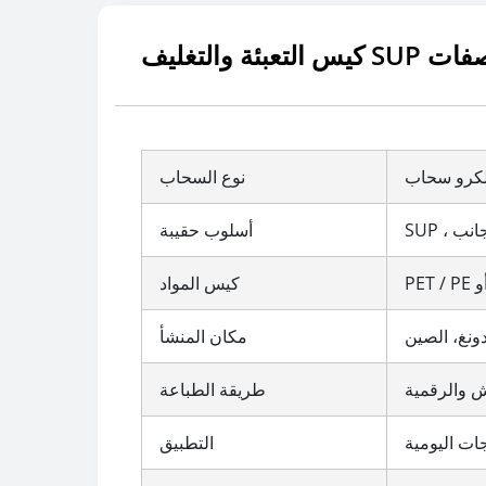
ي مواصفات
لكرو سحاب
نوع السحاب
أسلوب حقيبة
كيس المواد
ونغ، الصين
مكان المنشأ
ش والرقمية
طريقة الطباعة
جات اليومية
التطبيق