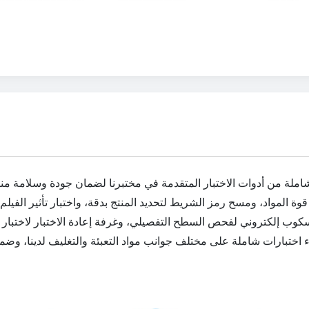
 من أدوات الاختبار المتقدمة في مختبرنا لضمان جودة وسلامة منتجاتنا. وتشم