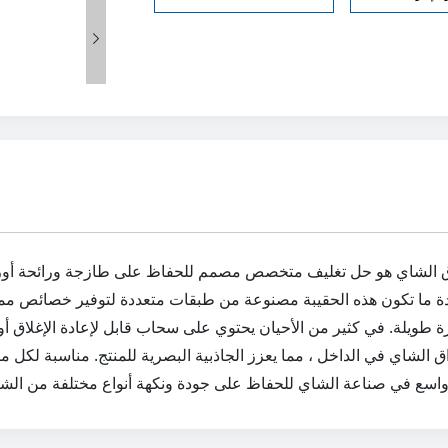

دة ما تكون هذه الحقيبة مصنوعة من طبقات متعددة لتوفير خصائص ممت
طويلة. في كثير من الأحيان يحتوي على سحاب قابل لإعادة الإغلاق أو
 الشاي في الداخل ، مما يعزز الجاذبية البصرية للمنتج. مناسبة لكل