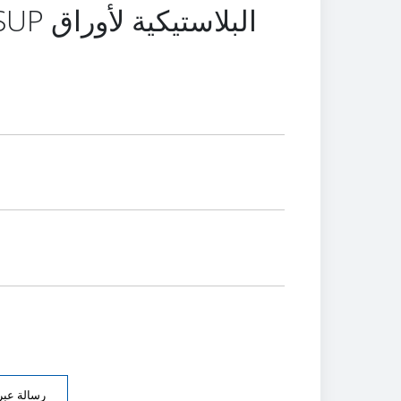
رسالة عبر 