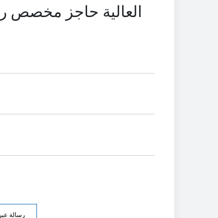
العالية حاجز مخصص رقا
رسالة عبر 