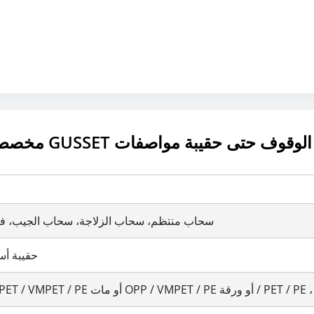
مخصص الحيوانات الأليفة الغذاء الجانب GUSSET الوقوف حتى حقيبة مواصفات
سحاب منتظم، سحاب الزلاجة، سحاب الجيب، ف
حقيبة أ