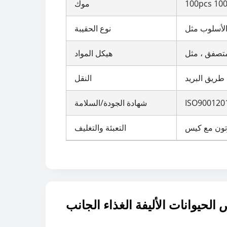
موك
نوع الحقيبة
هيكل المواد
ريق البريد
النقل
شهادة الجودة/السلامة
التعبئة والتغليف