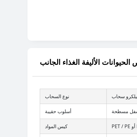
يلكرو سحاب
نوع السحاب
سفل مسطحة
أسلوب حقيبة
كيس المواد