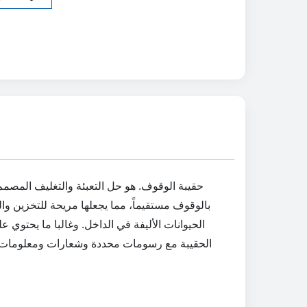
بالوقوف مستقيماً، مما يجعلها مريحة للتخزين وال
الحيوانات الأليفة في الداخل. وغالبا ما يحتو
الحقيبة مع رسومات محددة وشعارات ومعلومات لتلبية